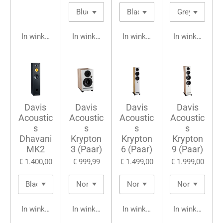
In winkelwagen
In winkelwagen
In winkelwagen
In winkelwage
Davis
Davis
Davis
Davis
Acoustic
Acoustic
Acoustic
Acoustic
s
s
s
s
Dhavani
Krypton
Krypton
Krypton
MK2
3 (Paar)
6 (Paar)
9 (Paar)
€ 1.400,00
€ 999,99
€ 1.499,00
€ 1.999,00
In winkelwagen
In winkelwagen
In winkelwagen
In winkelwage