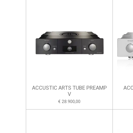
ACCUSTIC ARTS TUBE PREAMP
ACC
V
€ 28.900,00