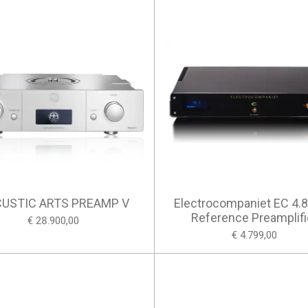
USTIC ARTS PREAMP V
Electrocompaniet EC 4.8
Reference Preamplifi
€ 28.900,00
€ 4.799,00