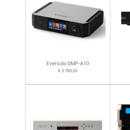
Eversolo DMP-A10
€ 3.780,00