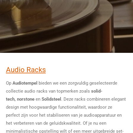
Audio Racks
Op
Audiotempel
bieden we een zorgvuldig geselecteerde
collectie audio racks van topmerken zoals
solid-
tech,
norstone
en
Solidsteel
. Deze racks combineren elegant
design met hoogwaardige functionaliteit, waardoor ze
perfect zijn voor het stabiliseren van je audioapparatuur en
het verbeteren van de geluidskwaliteit. Of je nu een
minimalistische opstelling wilt of een meer uitgebreide set-