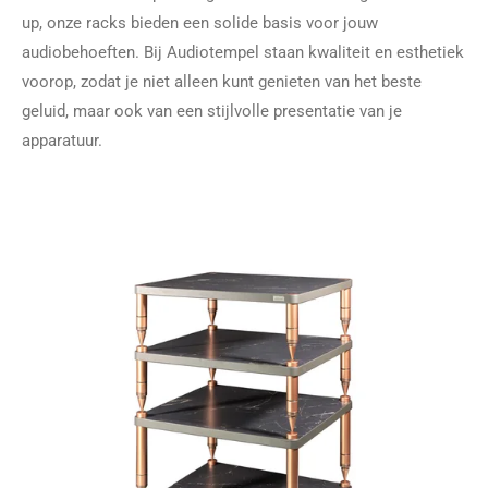
up, onze racks bieden een solide basis voor jouw
audiobehoeften. Bij Audiotempel staan kwaliteit en esthetiek
voorop, zodat je niet alleen kunt genieten van het beste
geluid, maar ook van een stijlvolle presentatie van je
apparatuur.