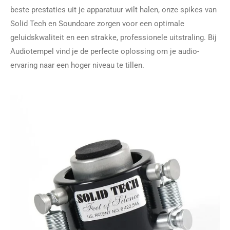
beste prestaties uit je apparatuur wilt halen, onze spikes van
Solid Tech en Soundcare zorgen voor een optimale
geluidskwaliteit en een strakke, professionele uitstraling. Bij
Audiotempel vind je de perfecte oplossing om je audio-
ervaring naar een hoger niveau te tillen.