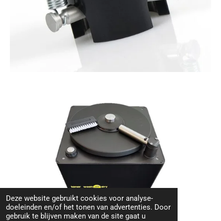
Deze website gebruikt cookies voor analyse-
doeleinden en/of het tonen van advertenties. Door
gebruik te blijven maken van de site gaat u