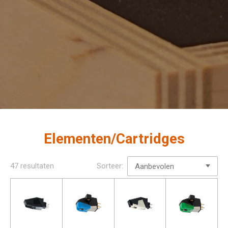
Elementen/Cartridges
47 resultaten
Sorteer: