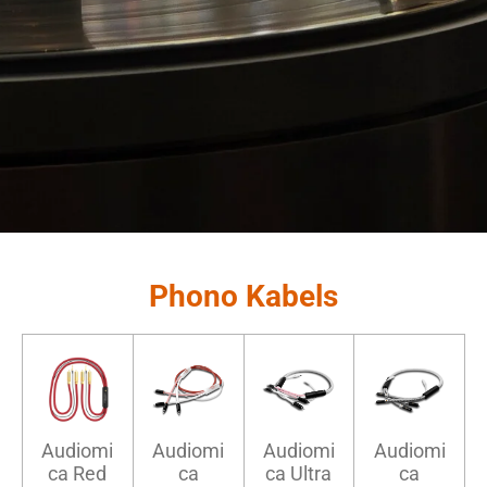
Phono Kabels
Audiomi
Audiomi
Audiomi
Audiomi
ca Red
ca
ca Ultra
ca