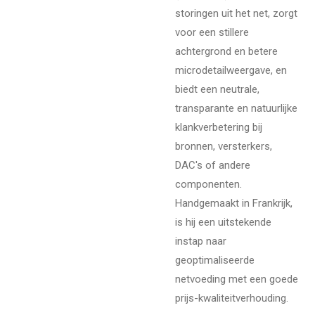
storingen uit het net, zorgt
voor een stillere
achtergrond en betere
microdetailweergave, en
biedt een neutrale,
transparante en natuurlijke
klankverbetering bij
bronnen, versterkers,
DAC's of andere
componenten.
Handgemaakt in Frankrijk,
is hij een uitstekende
instap naar
geoptimaliseerde
netvoeding met een goede
prijs-kwaliteitverhouding.