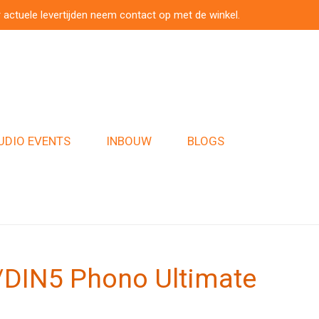
 actuele levertijden neem contact op met de winkel.
UDIO EVENTS
INBOUW
BLOGS
/DIN5 Phono Ultimate