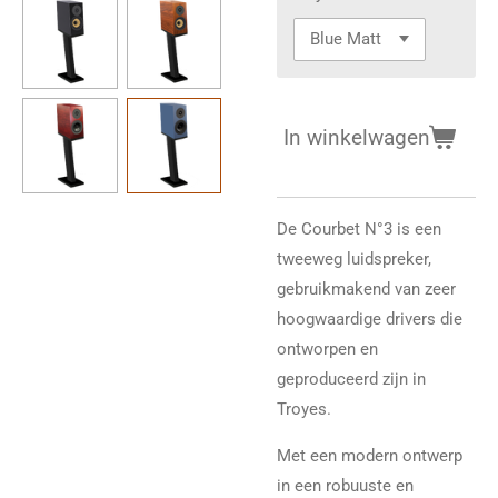
In winkelwagen
De Courbet N°3 is een
tweeweg luidspreker,
gebruikmakend van zeer
hoogwaardige drivers die
ontworpen en
geproduceerd zijn in
Troyes.
Met een modern ontwerp
in een robuuste en