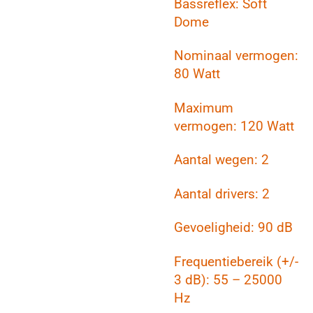
Bassreflex: Soft
Dome
Nominaal vermogen:
80 Watt
Maximum
vermogen: 120 Watt
Aantal wegen: 2
Aantal drivers: 2
Gevoeligheid: 90 dB
Frequentiebereik (+/-
3 dB): 55 – 25000
Hz