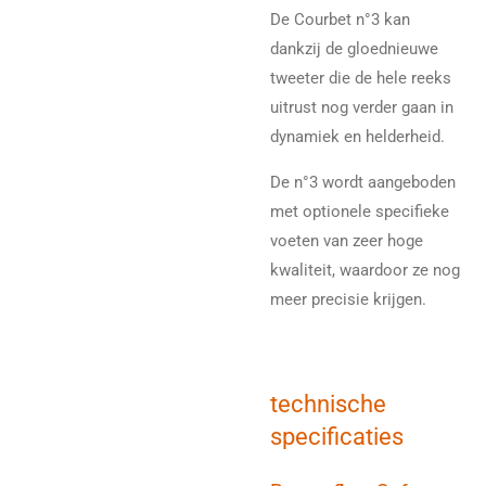
De Courbet n°3 kan
dankzij de gloednieuwe
tweeter die de hele reeks
uitrust nog verder gaan in
dynamiek en helderheid.
De n°3 wordt aangeboden
met optionele specifieke
voeten van zeer hoge
kwaliteit, waardoor ze nog
meer precisie krijgen.
technische
specificaties