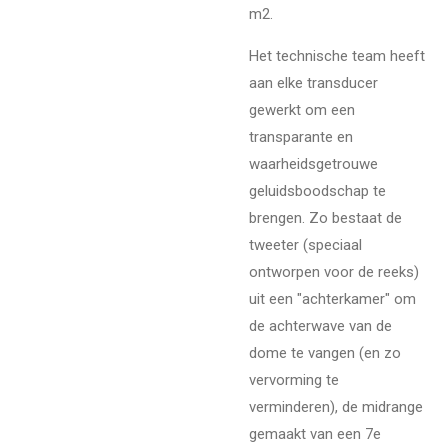
m2.
Het technische team heeft
aan elke transducer
gewerkt om een ​​
transparante en
waarheidsgetrouwe
geluidsboodschap te
brengen. Zo bestaat de
tweeter (speciaal
ontworpen voor de reeks)
uit een "achterkamer" om
de achterwave van de
dome te vangen (en zo
vervorming te
verminderen), de midrange
gemaakt van een 7e