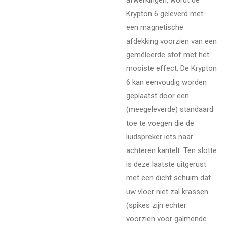
Krypton 6 geleverd met
een magnetische
afdekking voorzien van een
gemêleerde stof met het
mooiste effect. De Krypton
6 kan eenvoudig worden
geplaatst door een
(meegeleverde) standaard
toe te voegen die de
luidspreker iets naar
achteren kantelt. Ten slotte
is deze laatste uitgerust
met een dicht schuim dat
uw vloer niet zal krassen.
(spikes zijn echter
voorzien voor galmende