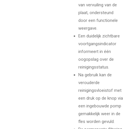
van vervuiling van de
plaat, ondersteund
door een functionele
weergave.
Een duidelijk zichtbare
voortgangsindicator
informeert in één
oogopslag over de
reinigingsstatus.
Na gebruik kan de
verouderde
reinigingsvloeistof met
een druk op de knop via
een ingebouwde pomp
gemakkelijk weer in de
fles worden gevuld.