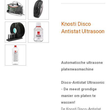
Knosti Disco
Antistat Ultrasoon
Automatische ultrasone
platenwasmachine
Disco-Antistat Ultrasonic
- De meest grondige
manier om platen te
wassen!
De Knosti Disco-Antistat