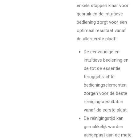
enkele stappen klaar voor
gebruik en de intuïtieve
bediening zorgt voor een
optimaal resultaat vanaf
de allereerste plaat!
De eenvoudige en
intuïtieve bediening en
de tot de essentie
teruggebrachte
bedieningselementen
zorgen voor de beste
reinigingsresultaten
vanaf de eerste plaat.
De reinigingstijd kan
gemakkelijk worden
aangepast aan de mate