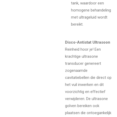
tank, waardoor een
homogene behandeling
met ultrageluid wordt
bereikt.
Disco-Antistat Ultrasoon
Reinheid hoor je! Een
krachtige ultrasone
transducer genereert
zogenaamde
cavitatiebellen die direct op
het vuil inwerken en dit
voorzichtig en effectief
verwijderen. De ultrasone
golven bereiken ook
plaatsen die ontoegankelijk