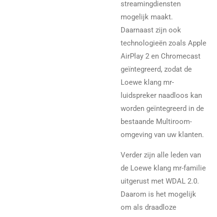
streamingdiensten
mogelijk maakt.
Daarnaast zijn ook
technologieën zoals Apple
AirPlay 2 en Chromecast
geïntegreerd, zodat de
Loewe klang mr-
luidspreker naadloos kan
worden geïntegreerd in de
bestaande Multiroom-
omgeving van uw klanten.
Verder zijn alle leden van
de Loewe klang mr-familie
uitgerust met WDAL 2.0.
Daarom is het mogelijk
om als draadloze