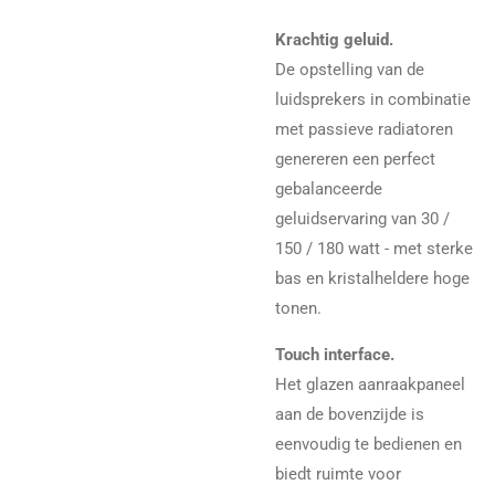
Krachtig geluid.
De opstelling van de
luidsprekers in combinatie
met passieve radiatoren
genereren een perfect
gebalanceerde
geluidservaring van 30 /
150 / 180 watt - met sterke
bas en kristalheldere hoge
tonen.
Touch interface.
Het glazen aanraakpaneel
aan de bovenzijde is
eenvoudig te bedienen en
biedt ruimte voor