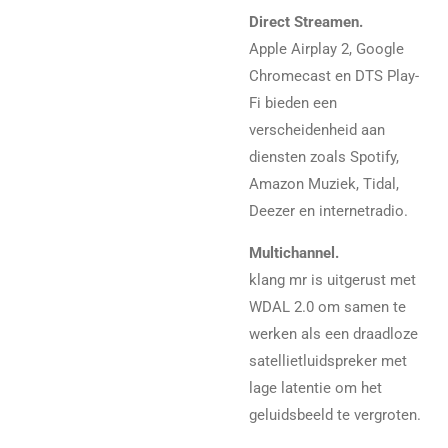
Direct Streamen.
Apple Airplay 2, Google
Chromecast en DTS Play-
Fi bieden een
verscheidenheid aan
diensten zoals Spotify,
Amazon Muziek, Tidal,
Deezer en internetradio.
Multichannel.
klang mr is uitgerust met
WDAL 2.0 om samen te
werken als een draadloze
satellietluidspreker met
lage latentie om het
geluidsbeeld te vergroten.