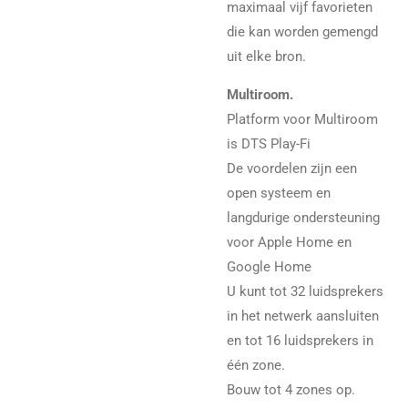
maximaal vijf favorieten
die kan worden gemengd
uit elke bron.
Multiroom.
Platform voor Multiroom
is DTS Play-Fi
De voordelen zijn een
open systeem en
langdurige ondersteuning
voor Apple Home en
Google Home
U kunt tot 32 luidsprekers
in het netwerk aansluiten
en tot 16 luidsprekers in
één zone.
Bouw tot 4 zones op.