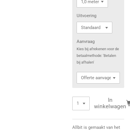
Uitvoering
Aanvraag
Kies bij afrekenen voor de
betaalmethode: 'Betalen
bij afhalen'
In
winkelwagen
Allbit is gemaakt van het