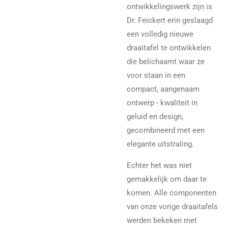
ontwikkelingswerk zijn is
Dr. Feickert erin geslaagd
een volledig nieuwe
draaitafel te ontwikkelen
die belichaamt waar ze
voor staan ​​in een
compact, aangenaam
ontwerp - kwaliteit in
geluid en design,
gecombineerd met een
elegante uitstraling.
Echter het was niet
gemakkelijk om daar te
komen. Alle componenten
van onze vorige draaitafels
werden bekeken met