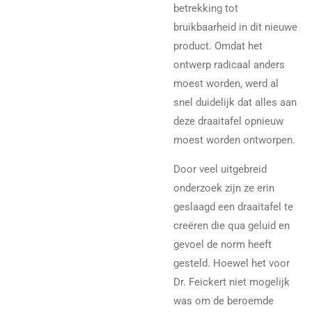
betrekking tot
bruikbaarheid in dit nieuwe
product. Omdat het
ontwerp radicaal anders
moest worden, werd al
snel duidelijk dat alles aan
deze draaitafel opnieuw
moest worden ontworpen.
Door veel uitgebreid
onderzoek zijn ze erin
geslaagd een draaitafel te
creëren die qua geluid en
gevoel de norm heeft
gesteld. Hoewel het voor
Dr. Feickert niet mogelijk
was om de beroemde