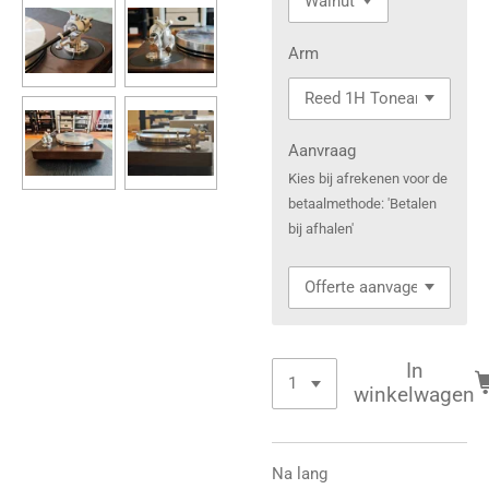
Arm
Aanvraag
Kies bij afrekenen voor de
betaalmethode: 'Betalen
bij afhalen'
In
winkelwagen
Na lang