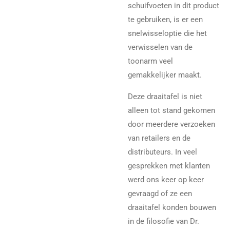
schuifvoeten in dit product
te gebruiken, is er een
snelwisseloptie die het
verwisselen van de
toonarm veel
gemakkelijker maakt.
Deze draaitafel is niet
alleen tot stand gekomen
door meerdere verzoeken
van retailers en de
distributeurs. In veel
gesprekken met klanten
werd ons keer op keer
gevraagd of ze een
draaitafel konden bouwen
in de filosofie van Dr.