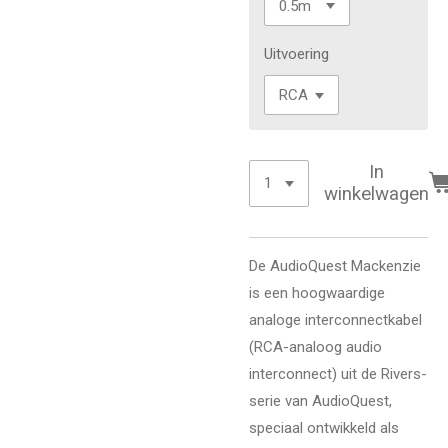
Uitvoering
In
winkelwagen
De AudioQuest Mackenzie
is een hoogwaardige
analoge interconnectkabel
(RCA-analoog audio
interconnect) uit de Rivers-
serie van AudioQuest,
speciaal ontwikkeld als