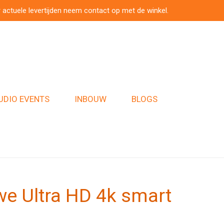
 actuele levertijden neem contact op met de winkel.
UDIO EVENTS
INBOUW
BLOGS
e Ultra HD 4k smart