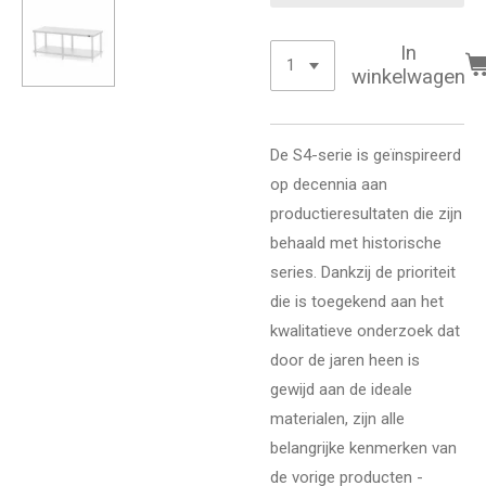
In
winkelwagen
De S4-serie is geïnspireerd
op decennia aan
productieresultaten die zijn
behaald met historische
series. Dankzij de prioriteit
die is toegekend aan het
kwalitatieve onderzoek dat
door de jaren heen is
gewijd aan de ideale
materialen, zijn alle
belangrijke kenmerken van
de vorige producten -