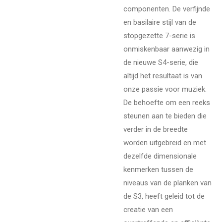
componenten. De verfijnde
en basilaire stijl van de
stopgezette 7-serie is
onmiskenbaar aanwezig in
de nieuwe S4-serie, die
altijd het resultaat is van
onze passie voor muziek.
De behoefte om een reeks
steunen aan te bieden die
verder in de breedte
worden uitgebreid en met
dezelfde dimensionale
kenmerken tussen de
niveaus van de planken van
de S3, heeft geleid tot de
creatie van een