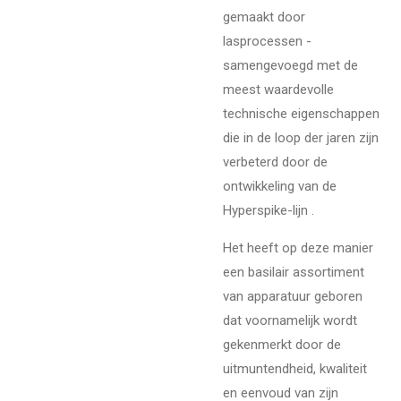
gemaakt door
lasprocessen -
samengevoegd met de
meest waardevolle
technische eigenschappen
die in de loop der jaren zijn
verbeterd door de
ontwikkeling van de
Hyperspike-lijn .
Het heeft op deze manier
een basilair assortiment
van apparatuur geboren
dat voornamelijk wordt
gekenmerkt door de
uitmuntendheid, kwaliteit
en eenvoud van zijn