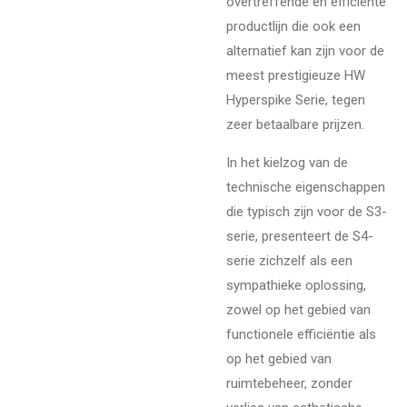
overtreffende en efficiënte
productlijn die ook een
alternatief kan zijn voor de
meest prestigieuze HW
Hyperspike Serie, tegen
zeer betaalbare prijzen.
In het kielzog van de
technische eigenschappen
die typisch zijn voor de S3-
serie, presenteert de S4-
serie zichzelf als een
sympathieke oplossing,
zowel op het gebied van
functionele efficiëntie als
op het gebied van
ruimtebeheer, zonder