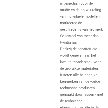
is opgedaan door de
studie en de ontwikkeling
van individuele modellen
markeerde de
geschiedenis van het merk
Solidsteel van meer dan
twintig jaar.
Dankzij de prioriteit die
wordt gegeven aan het
kwaliteitsonderzoek voor
de gebruikte materialen,
fuseren alle belangrijke
kenmerken van de vorige
technische producten -
gemaakt door lassen - met
de technische
eigenschappen die in de