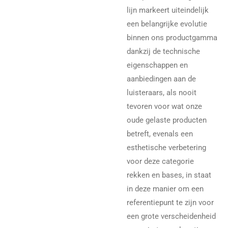
lijn markeert uiteindelijk
een belangrijke evolutie
binnen ons productgamma
dankzij de technische
eigenschappen en
aanbiedingen aan de
luisteraars, als nooit
tevoren voor wat onze
oude gelaste producten
betreft, evenals een
esthetische verbetering
voor deze categorie
rekken en bases, in staat
in deze manier om een
referentiepunt te zijn voor
een grote verscheidenheid