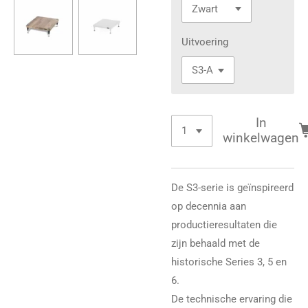
Uitvoering
In
winkelwagen
De S3-serie is geïnspireerd
op decennia aan
productieresultaten die
zijn behaald met de
historische Series 3, 5 en
6.
De technische ervaring die