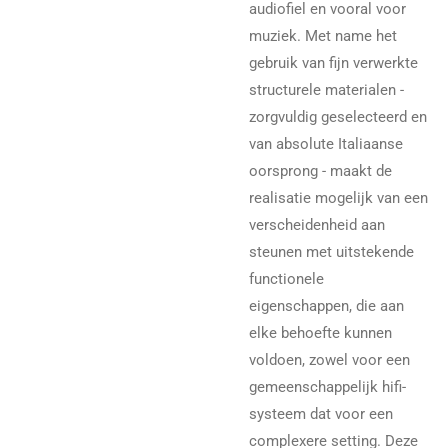
audiofiel en vooral voor
muziek. Met name het
gebruik van fijn verwerkte
structurele materialen -
zorgvuldig geselecteerd en
van absolute Italiaanse
oorsprong - maakt de
realisatie mogelijk van een
verscheidenheid aan
steunen met uitstekende
functionele
eigenschappen, die aan
elke behoefte kunnen
voldoen, zowel voor een
gemeenschappelijk hifi-
systeem dat voor een
complexere setting. Deze