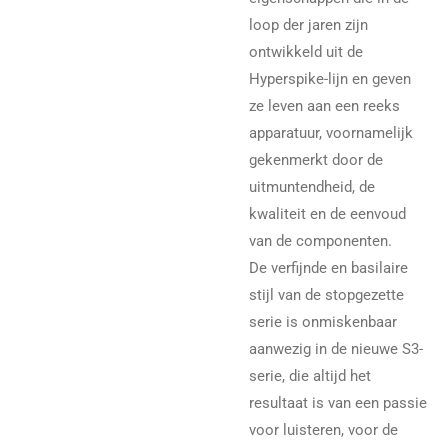
loop der jaren zijn
ontwikkeld uit de
Hyperspike-lijn en geven
ze leven aan een reeks
apparatuur, voornamelijk
gekenmerkt door de
uitmuntendheid, de
kwaliteit en de eenvoud
van de componenten.
De verfijnde en basilaire
stijl van de stopgezette
serie is onmiskenbaar
aanwezig in de nieuwe S3-
serie, die altijd het
resultaat is van een passie
voor luisteren, voor de