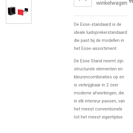
winkelwagen
De Esse-standaard is de
ideale luidsprekerstandaard
die past bij de modellen in
het Esse-assortiment.
De Esse Stand neemt zijn
structurele elementen en
kleurencombinaties op en
is verkrijgbaar in 2 zeer
moderne afwerkingen, die
in elk interieur passen, van
het meest conventionele
tot het meest eigentijdse.