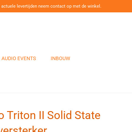
 actuele levertijden neem contact op met de winkel.
AUDIO EVENTS
INBOUW
Triton II Solid State
ersterker