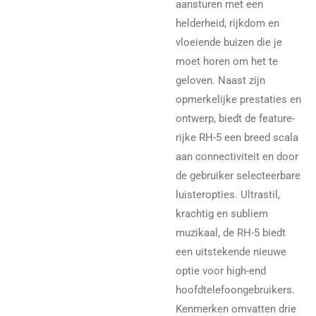
aansturen met een
helderheid, rijkdom en
vloeiende buizen die je
moet horen om het te
geloven. Naast zijn
opmerkelijke prestaties en
ontwerp, biedt de feature-
rijke RH-5 een breed scala
aan connectiviteit en door
de gebruiker selecteerbare
luisteropties. Ultrastil,
krachtig en subliem
muzikaal, de RH-5 biedt
een uitstekende nieuwe
optie voor high-end
hoofdtelefoongebruikers.
Kenmerken omvatten drie