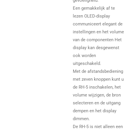
gevoeligheid.
Een gemakkelijk af te
lezen OLED-display
communiceert elegant de
instellingen en het volume
van de componenten Het
display kan desgewenst
ook worden
uitgeschakeld.
Met de afstandsbediening
met zeven knoppen kunt u
de RH-5 inschakelen, het
volume wijzigen, de bron
selecteren en de uitgang
dempen en het display
dimmen.
De RH-5 is niet alleen een