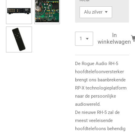
In
winkelwagen
De Rogue Audio RH-5
hoofdtelefoonversterker
brengt ons baanbrekende
RP-X technologieplatform
naar de persoonlijke
audiowereld.
De nieuwe RH-5 zal de
meest veeleisende
hoofdtelefoons behendig