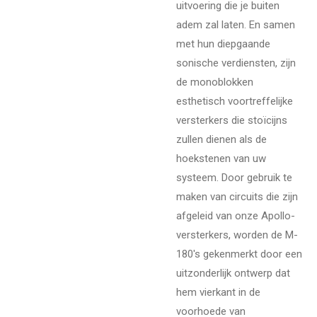
uitvoering die je buiten
adem zal laten. En samen
met hun diepgaande
sonische verdiensten, zijn
de monoblokken
esthetisch voortreffelijke
versterkers die stoïcijns
zullen dienen als de
hoekstenen van uw
systeem. Door gebruik te
maken van circuits die zijn
afgeleid van onze Apollo-
versterkers, worden de M-
180's gekenmerkt door een
uitzonderlijk ontwerp dat
hem vierkant in de
voorhoede van