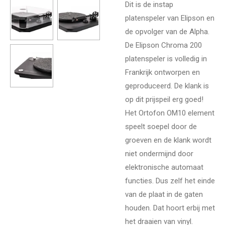
Dit is de instap
platenspeler van Elipson en
de opvolger van de Alpha.
De Elipson Chroma 200
platenspeler is volledig in
Frankrijk ontworpen en
geproduceerd. De klank is
op dit prijspeil erg goed!
Het Ortofon OM10 element
speelt soepel door de
groeven en de klank wordt
niet ondermijnd door
elektronische automaat
functies. Dus zelf het einde
van de plaat in de gaten
houden. Dat hoort erbij met
het draaien van vinyl.