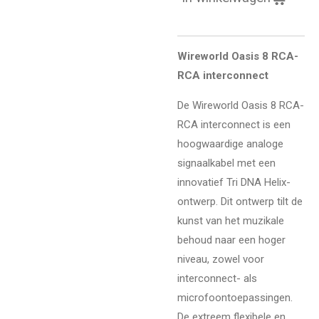
Wireworld Oasis 8 RCA-
RCA interconnect
De Wireworld Oasis 8 RCA-
RCA interconnect is een
hoogwaardige analoge
signaalkabel met een
innovatief Tri DNA Helix-
ontwerp. Dit ontwerp tilt de
kunst van het muzikale
behoud naar een hoger
niveau, zowel voor
interconnect- als
microfoontoepassingen.
De extreem flexibele en