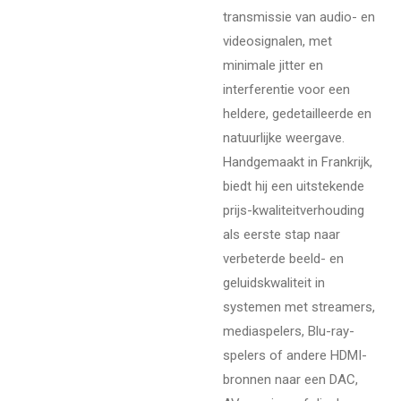
transmissie van audio- en
videosignalen, met
minimale jitter en
interferentie voor een
heldere, gedetailleerde en
natuurlijke weergave.
Handgemaakt in Frankrijk,
biedt hij een uitstekende
prijs-kwaliteitverhouding
als eerste stap naar
verbeterde beeld- en
geluidskwaliteit in
systemen met streamers,
mediaspelers, Blu-ray-
spelers of andere HDMI-
bronnen naar een DAC,