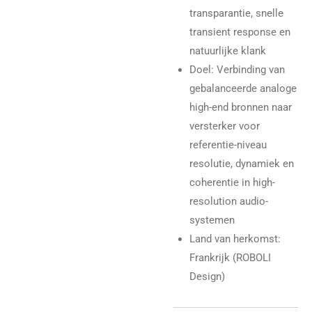
transparantie, snelle
transient response en
natuurlijke klank
Doel: Verbinding van
gebalanceerde analoge
high-end bronnen naar
versterker voor
referentie-niveau
resolutie, dynamiek en
coherentie in high-
resolution audio-
systemen
Land van herkomst:
Frankrijk (ROBOLI
Design)