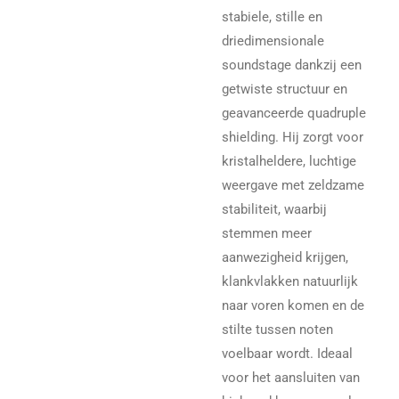
stabiele, stille en
driedimensionale
soundstage dankzij een
getwiste structuur en
geavanceerde quadruple
shielding. Hij zorgt voor
kristalheldere, luchtige
weergave met zeldzame
stabiliteit, waarbij
stemmen meer
aanwezigheid krijgen,
klankvlakken natuurlijk
naar voren komen en de
stilte tussen noten
voelbaar wordt. Ideaal
voor het aansluiten van