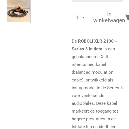
In
winkelwagen
De
ROBOLI XLR 2100 –
Series 3 Initiate
is een
gebalanceerde XLR-
interconnectkabel
(balanced modulation
cable), ontwikkeld als
instapmodel in de Series 3
voor veeleisende
audiophiles. Deze kabel
markeert de toegang tot
hogere prestaties in de
Initiate-lijn en biedt een