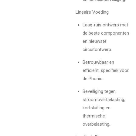
Lineaire Voeding:
Laag-ruis ontwerp met
de beste componenten
en nieuwste
circuitontwerp.
Betrouwbaar en
efficiënt, specifiek voor
de Phonio.
Beveiliging tegen
stroomoverbelasting,
kortsluiting en
thermische
overbelasting.