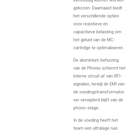
gekozen. Daarnaast biedt
het verschillende opties
voor resistieve en
capacitieve belasting om
het geluid van de MC-
cartridge te optimaliseren.
De aluminium behuizing
van de Phonio schermt het
interne circuit af van RFI-
signalen, terwijl de EMI van
de voedingstransformator
ver verwijderd blijft van de
phono-stage.
In de voeding heeft het
team een ultralage ruis