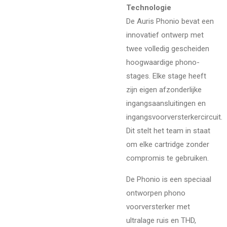
Technologie
De Auris Phonio bevat een
innovatief ontwerp met
twee volledig gescheiden
hoogwaardige phono-
stages. Elke stage heeft
zijn eigen afzonderlijke
ingangsaansluitingen en
ingangsvoorversterkercircuit.
Dit stelt het team in staat
om elke cartridge zonder
compromis te gebruiken.
De Phonio is een speciaal
ontworpen phono
voorversterker met
ultralage ruis en THD,