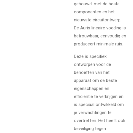
gebouwd, met de beste
componenten en het
nieuwste circuitontwerp.
De Auris lineaire voeding is
betrouwbaar, eenvoudig en
produceert minimale ruis.
Deze is specifiek
ontworpen voor de
behoeften van het
apparaat om de beste
eigenschappen en
efficiëntie te verkrijgen en
is speciaal ontwikkeld om
je verwachtingen te
overtreffen. Het heeft ook
beveiliging tegen