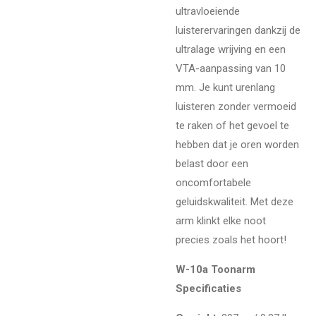
ultravloeiende
luisterervaringen dankzij de
ultralage wrijving en een
VTA-aanpassing van 10
mm. Je kunt urenlang
luisteren zonder vermoeid
te raken of het gevoel te
hebben dat je oren worden
belast door een
oncomfortabele
geluidskwaliteit. Met deze
arm klinkt elke noot
precies zoals het hoort!
W-10a Toonarm
Specificaties