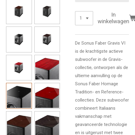
In
winkelwagen
De Sonus Faber Gravis VI
is de krachtigste actieve
subwoofer in de Gravis-
collectie, ontworpen als de
ultieme aanvulling op de
Sonus Faber Homage
Tradition- en Reference-
collecties. Deze subwoofer
combineert Italiaans
vakmanschap met
geavanceerde technologie
en is uitgerust met twee