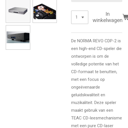
In
winkelwagen
De NORMA REVO CDP-2 is
een high-end CD-speler die
ontworpen is om de
volledige potentie van het
CD-formaat te benutten,
met een focus op
ongeëvenaarde
geluidskwaliteit en
muzikaliteit. Deze speler
maakt gebruik van een
TEAC CD-leesmechanisme
met een pure CD-laser