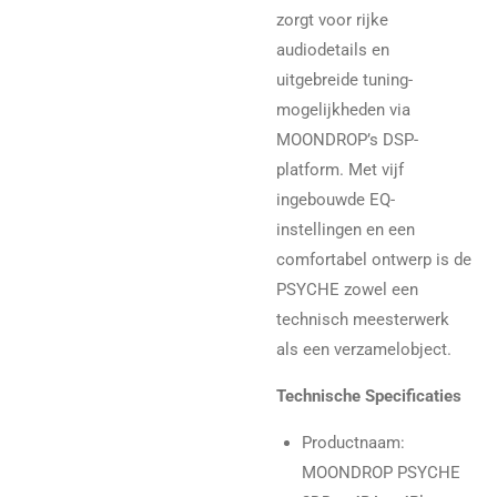
zorgt voor rijke
audiodetails en
uitgebreide tuning-
mogelijkheden via
MOONDROP’s DSP-
platform. Met vijf
ingebouwde EQ-
instellingen en een
comfortabel ontwerp is de
PSYCHE zowel een
technisch meesterwerk
als een verzamelobject.
Technische Specificaties
Productnaam
:
MOONDROP PSYCHE