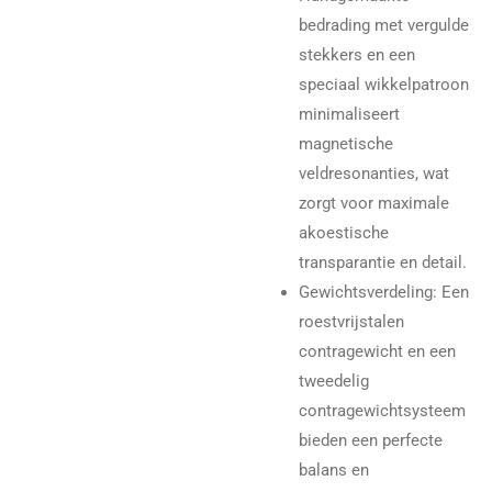
bedrading met vergulde
stekkers en een
speciaal wikkelpatroon
minimaliseert
magnetische
veldresonanties, wat
zorgt voor maximale
akoestische
transparantie en detail.
Gewichtsverdeling
: Een
roestvrijstalen
contragewicht en een
tweedelig
contragewichtsysteem
bieden een perfecte
balans en