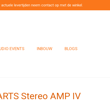
 actuele levertijden neem contact op met de winkel.
UDIO EVENTS
INBOUW
BLOGS
RTS Stereo AMP IV