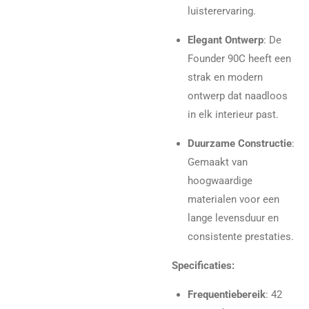
luisterervaring.
Elegant Ontwerp
: De
Founder 90C heeft een
strak en modern
ontwerp dat naadloos
in elk interieur past.
Duurzame Constructie
:
Gemaakt van
hoogwaardige
materialen voor een
lange levensduur en
consistente prestaties.
Specificaties:
Frequentiebereik
: 42