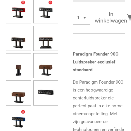
In
winkelwagen
Paradigm Founder 90C
Luidspreker exclusief
standaard
De Paradigm Founder 90C
is een hoogwaardige
centerluidspreker die
perfect past in elke home
cinema-opstelling. Met
zijn geavanceerde
technologieën en verfijnde