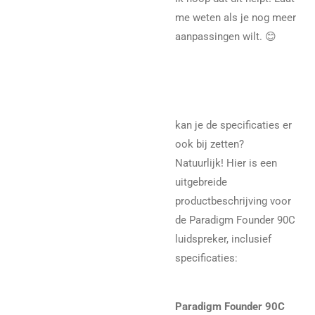
me weten als je nog meer
aanpassingen wilt. 😊
kan je de specificaties er
ook bij zetten?
Natuurlijk! Hier is een
uitgebreide
productbeschrijving voor
de Paradigm Founder 90C
luidspreker, inclusief
specificaties:
Paradigm Founder 90C