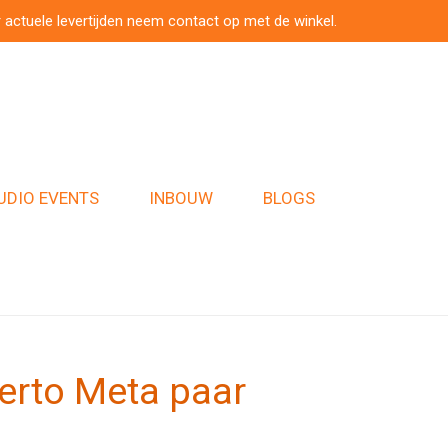
 actuele levertijden neem contact op met de winkel.
UDIO EVENTS
INBOUW
BLOGS
erto Meta paar