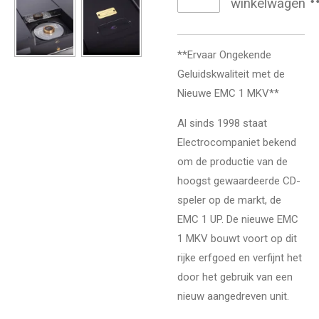
winkelwagen
**Ervaar Ongekende
Geluidskwaliteit met de
Nieuwe EMC 1 MKV**
Al sinds 1998 staat
Electrocompaniet bekend
om de productie van de
hoogst gewaardeerde CD-
speler op de markt, de
EMC 1 UP. De nieuwe EMC
1 MKV bouwt voort op dit
rijke erfgoed en verfijnt het
door het gebruik van een
nieuw aangedreven unit.