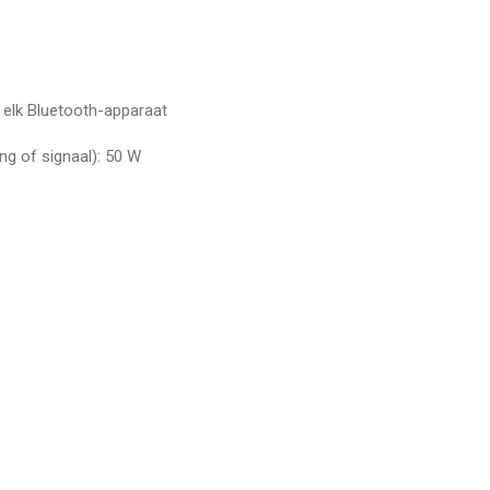
 elk Bluetooth-apparaat
ng of signaal): 50 W