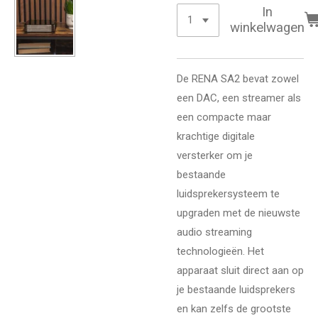
In
winkelwagen
De RENA SA2 bevat zowel
een DAC, een streamer als
een compacte maar
krachtige digitale
versterker om je
bestaande
luidsprekersysteem te
upgraden met de nieuwste
audio streaming
technologieën. Het
apparaat sluit direct aan op
je bestaande luidsprekers
en kan zelfs de grootste