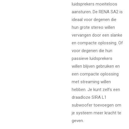
luidsprekers moeiteloos
aansturen. De RENA SA2 is
ideaal voor degenen die
hun grote stereo willen
vervangen door een slanke
en compacte oplossing. Of
voor degenen die hun
passieve luidsprekers
willen blijven gebruiken en
een compacte oplossing
met streaming willen
hebben. Je kunt zelfs een
draadloze SIRA L1
subwoofer toevoegen om
je systeem meer kracht te
geven.