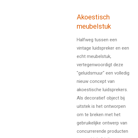
Akoestisch
meubelstuk
Halfweg tussen een
vintage luidspreker en een
echt meubelstuk,
vertegenwoordigt deze
"geluidsmuur" een volledig
nieuw concept van
akoestische luidsprekers.
Als decoratief object bij
uitstek is het ontworpen
om te breken met het
gebruikelijke ontwerp van
concurrerende producten