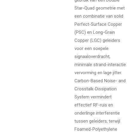
Star-Quad geometrie met
een combinatie van solid
Perfect-Surface Copper
(PSC) en Long-Grain
Copper (LGC) geleiders
voor een soepele
signaaloverdracht,
minimale strand-interactie
vervorming en lage jitter.
Carbon-Based Noise- and
Crosstalk-Dissipation
System vermindert
effectief RF-ruis en
onderlinge interferentie
tussen geleiders, terwijl
Foamed-Polyethylene