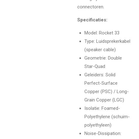
connectoren.
Specificaties:
Model: Rocket 33
Type: Luidsprekerkabel
(speaker cable)
Geometrie: Double
Star-Quad
Geleiders: Solid
Perfect-Surface
Copper (PSC) / Long-
Grain Copper (LGC)
Isolatie: Foamed-
Polyethylene (schuim-
polyethyleen)
Noise-Dissipation: