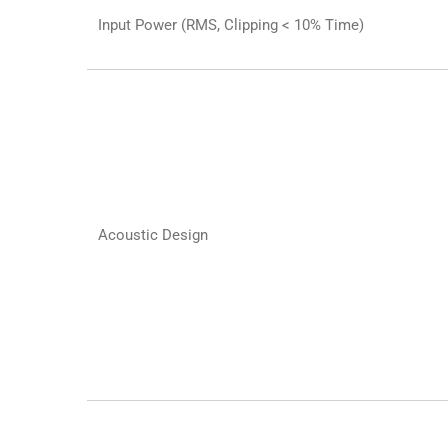
Input Power (RMS, Clipping < 10% Time)
Acoustic Design