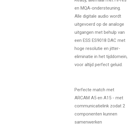
en MQA-ondersteuning.
Alle digitale audio wordt
uitgevoerd op de analoge
uitgangen met behulp van
een ESS ES9018 DAC met
hoge resolutie en jitter-
eliminatie in het tijddomein,
voor altijd perfect geluid.
Perfecte match met
ARCAM A5 en A15 - met
communicatielink zodat 2
componenten kunnen
samenwerken