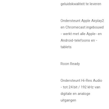
geluidskwaliteit te leveren
Ondersteunt Apple Airplay2
en Chromecast ingebouwd
- werkt met alle Apple- en
Android-telefoons en -
tablets
Roon Ready
Ondersteunt Hi-Res Audio
- tot 24 bit / 192 kHz van
digitale en analoge
uitgangen