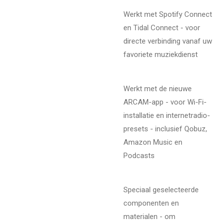
Werkt met Spotify Connect
en Tidal Connect - voor
directe verbinding vanaf uw
favoriete muziekdienst
Werkt met de nieuwe
ARCAM-app - voor Wi-Fi-
installatie en internetradio-
presets - inclusief Qobuz,
Amazon Music en
Podcasts
Speciaal geselecteerde
componenten en
materialen - om