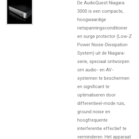
De AudioQuest Niagara
3000 is een compacte,
hoogwaardige
netspanningsconditioner
en surge protector (Low-Z
Power Noise-Dissipation
System) uit de Niagara-
serie, speciaal ontworpen
om audio- en AV-
systemen te beschermen
en significant te
optimaliseren door
differentieel-mode ruis,
ground noise en
hoogfrequente
interferentie effectief te
verminderen. Het apparaat