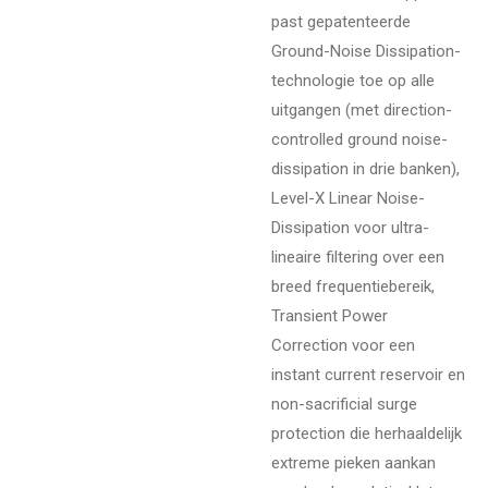
past gepatenteerde
Ground-Noise Dissipation-
technologie toe op alle
uitgangen (met direction-
controlled ground noise-
dissipation in drie banken),
Level-X Linear Noise-
Dissipation voor ultra-
lineaire filtering over een
breed frequentiebereik,
Transient Power
Correction voor een
instant current reservoir en
non-sacrificial surge
protection die herhaaldelijk
extreme pieken aankan