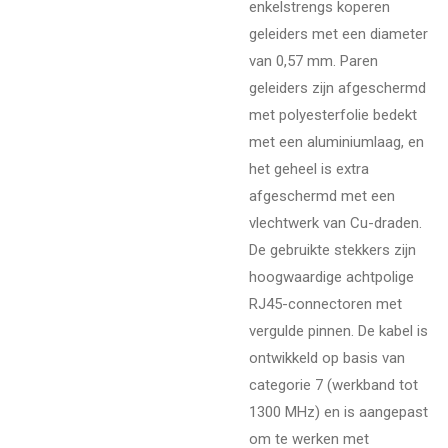
enkelstrengs koperen
geleiders met een diameter
van 0,57 mm. Paren
geleiders zijn afgeschermd
met polyesterfolie bedekt
met een aluminiumlaag, en
het geheel is extra
afgeschermd met een
vlechtwerk van Cu-draden.
De gebruikte stekkers zijn
hoogwaardige achtpolige
RJ45-connectoren met
vergulde pinnen. De kabel is
ontwikkeld op basis van
categorie 7 (werkband tot
1300 MHz) en is aangepast
om te werken met