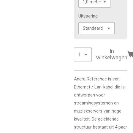
Uitvoering
In
winkelwagen
Andra Reference is een
Ethernet / Lan-kabel die is
ontworpen voor
streamingsystemen en
muziekservers van hoge
kwaliteit. De geleidende
structuur bestaat uit 4 paar