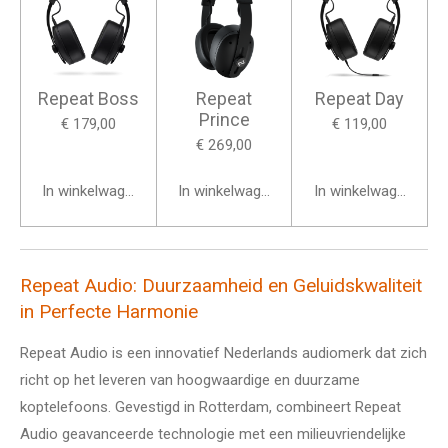
Repeat Boss
Repeat
Repeat Day
Prince
€ 179,00
€ 119,00
€ 269,00
In winkelwagen
In winkelwagen
In winkelwagen
Repeat Audio: Duurzaamheid en Geluidskwaliteit
in Perfecte Harmonie
Repeat Audio is een innovatief Nederlands audiomerk dat zich
richt op het leveren van hoogwaardige en duurzame
koptelefoons. Gevestigd in Rotterdam, combineert Repeat
Audio geavanceerde technologie met een milieuvriendelijke