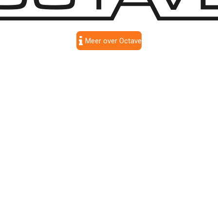
Meer over Octave