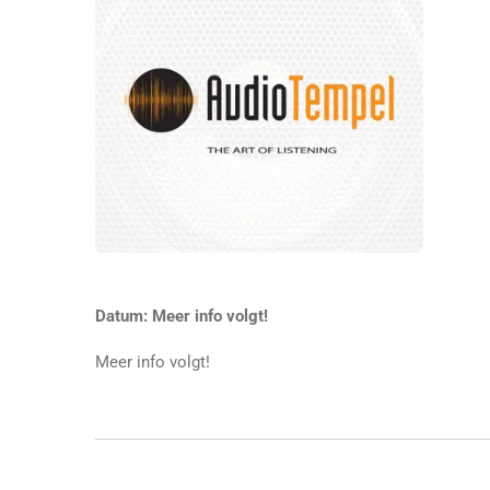
Datum: Meer info volgt!
Meer info volgt!