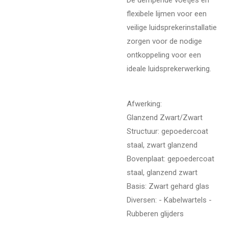
flexibele lijmen voor een
veilige luidsprekerinstallatie
zorgen voor de nodige
ontkoppeling voor een
ideale luidsprekerwerking.
Afwerking:
Glanzend Zwart/Zwart
Structuur: gepoedercoat
staal, zwart glanzend
Bovenplaat: gepoedercoat
staal, glanzend zwart
Basis: Zwart gehard glas
Diversen: - Kabelwartels -
Rubberen glijders