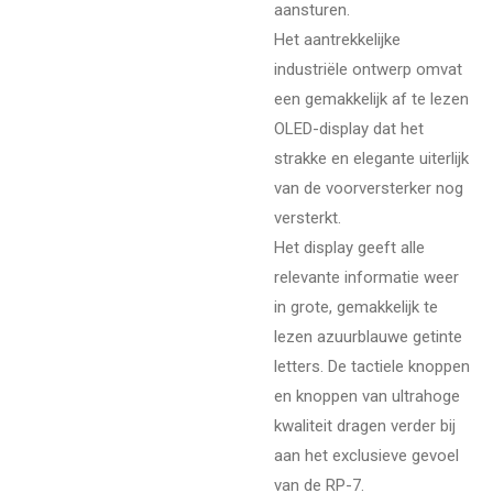
aansturen.
Het aantrekkelijke
industriële ontwerp omvat
een gemakkelijk af te lezen
OLED-display dat het
strakke en elegante uiterlijk
van de voorversterker nog
versterkt.
Het display geeft alle
relevante informatie weer
in grote, gemakkelijk te
lezen azuurblauwe getinte
letters. De tactiele knoppen
en knoppen van ultrahoge
kwaliteit dragen verder bij
aan het exclusieve gevoel
van de RP-7.