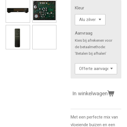
Kleur
Aanvraag
Kies bij afrekenen voor
de betaalmethode:
'Betalen bij afhalen'
In winkelwagen
Met een perfecte mix van
vloeiende buizen en een