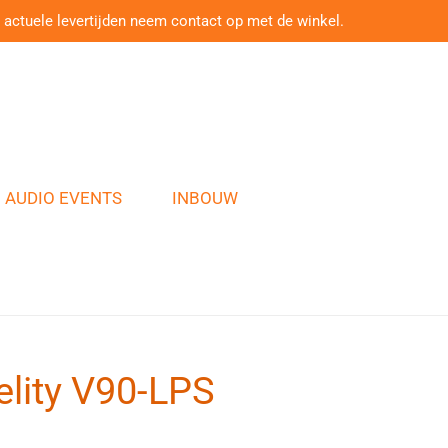
 actuele levertijden neem contact op met de winkel.
AUDIO EVENTS
INBOUW
elity V90-LPS